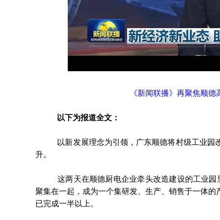
《新闻联播》再聚焦顺德
以下为报道全文：
以新发展理念为引领，广东顺德将村级工业园改造
升。
这两天在顺德厨电企业牵头改造建设的工业园里，
聚集在一起，成为一个集研发、生产、销售于一体的
已完成一半以上。