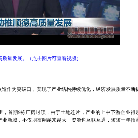
高质量发展。（点击图片可查看视频）
作为突破口，实现了产业结构持续优化，经济发展质量不断
首期9栋厂房封顶，由于土地连片，产业的上中下游企业得
产业新城，不仅朋友圈越来越大，资源也互联互通，短短一年招