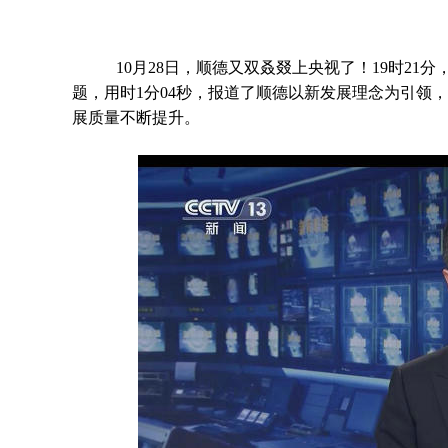
10月28日，顺德又双叒叕上央视了！19时21分
题，用时1分04秒，报道了顺德以新发展理念为引领
展质量不断提升。