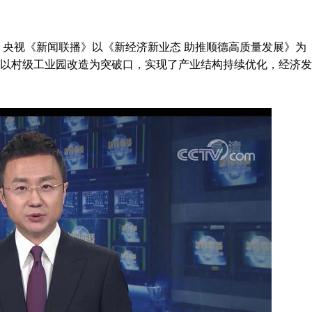
，央视《新闻联播》以《新经济新业态 助推顺德高质量发展》为
，以村级工业园改造为突破口，实现了产业结构持续优化，经济发