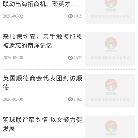
2026-06-02
1019
来顺德均安，亲手触摸那段
被遗忘的南洋记忆
2026-05-30
1527
英国顺德商会代表团到访顺
德
2026-05-30
1465
羽球联谊牵乡情 以文聚力促
发展
2026-05-26
1327