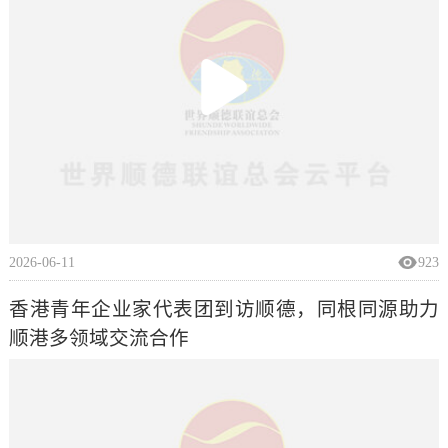
2026-06-11
923
香港青年企业家代表团到访顺德，同根同源助力
顺港多领域交流合作