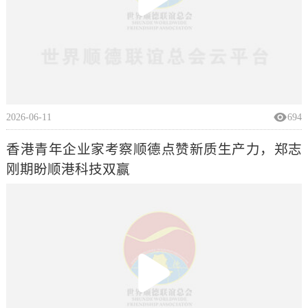
2026-06-11
694
香港青年企业家考察顺德点赞新质生产力，郑志
刚期盼顺港科技双赢