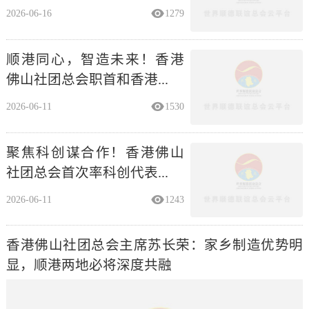
顺港同心，智造未来！香港
佛山社团总会职首和香港...
2026-06-11
1530
聚焦科创谋合作！香港佛山
社团总会首次率科创代表...
2026-06-11
1243
香港佛山社团总会主席苏长荣：家乡制造优势明
显，顺港两地必将深度共融