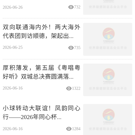
2026-06-26
732
双向联通海内外！两大海外
代表团到访顺德，架起出...
2026-06-25
735
厚积薄发，第五届《粤唱粤
好听》双城总决赛圆满落...
2026-06-16
1322
小球转动大联谊！凤韵同心
行——2026年同心杯...
2026-06-16
1284