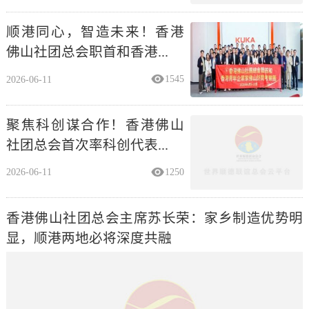
顺港同心，智造未来！香港
佛山社团总会职首和香港...
2026-06-11
1545
聚焦科创谋合作！香港佛山
社团总会首次率科创代表...
2026-06-11
1250
香港佛山社团总会主席苏长荣：家乡制造优势明
显，顺港两地必将深度共融