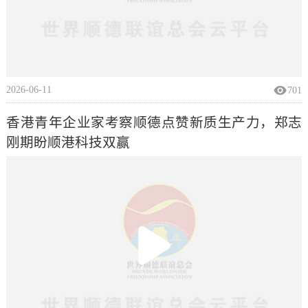
2026-06-11
701
香港青年企业家考察顺德点赞新质生产力，郑志
刚期盼顺港科技双赢