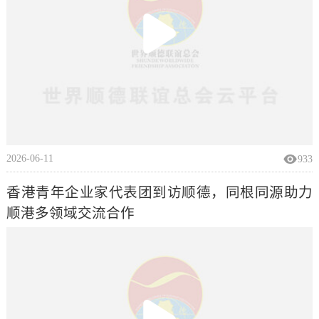
2026-06-11
933
香港青年企业家代表团到访顺德，同根同源助力
顺港多领域交流合作