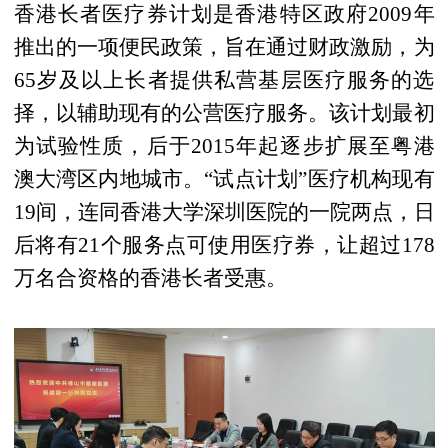
香港长者医疗券计划是香港特区政府2009年
推出的一项便民政策，旨在通过财政激励，为
65岁及以上长者提供私营基层医疗服务的选
择，以辅助现有的公营医疗服务。该计划最初
为试验性质，后于2015年起逐步扩展至粤港
澳大湾区内地城市。“试点计划”医疗机构现有
19间，连同香港大学深圳医院的一院两点，日
后将有21个服务点可使用医疗券，让超过178
万名合资格的香港长者受惠。