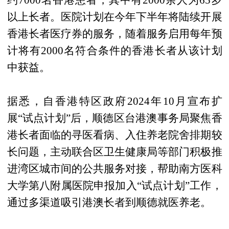
约7000名香港患者，其中有2000余人为65岁
以上长者。医院计划在今年下半年将陆续开展
香港长者医疗券的服务，随着服务启用每年预
计将有2000名符合条件的香港长者从该计划
中获益。
据悉，自香港特区政府2024年10月宣布扩
展“试点计划”后，顺德区台港澳事务局聚焦香
港长者面临的寻医看病、入住养老院舍排期较
长问题，主动联合区卫生健康局等部门积极推
进湾区城市间的公共服务对接，帮助南方医科
大学第八附属医院申报加入“试点计划”工作，
通过多渠道吸引港澳长者到顺德就医养老。