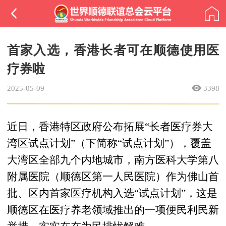
首家入选，香港长者可在顺德使用医
疗券啦
2025-05-09
3398
近日，香港特区政府公布拓展“长者医疗券大
湾区试点计划”（下简称“试点计划”），覆盖
大湾区全部九个内地城市，南方医科大学第八
附属医院（顺德区第一人民医院）作为佛山首
批、区内首家医疗机构入选“试点计划”，这是
顺德区在医疗养老领域推出的一项便民利民新