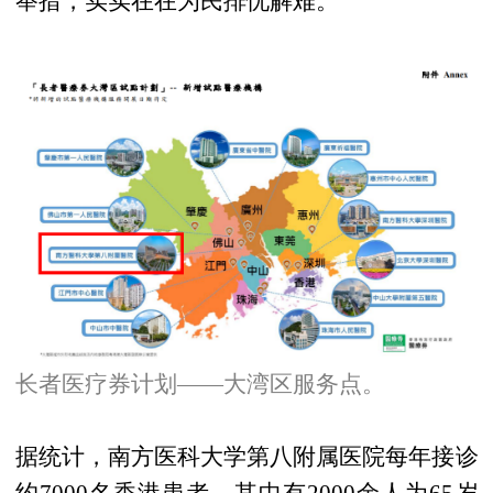
举措，实实在在为民排忧解难。
长者医疗券计划——大湾区服务点。
据统计，南方医科大学第八附属医院每年接诊