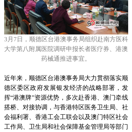
3月7日，顺德区台港澳事务局组织赴南方医科
大学第八附属医院调研申报长者医疗券、港澳
药械通推进事宜。
近年来，顺德区台港澳事务局大力贯彻落实顺
德区委区政府发展银发经济的战略部署，发
挥“港澳牌”资源优势，多次赴香港、澳门牵线
搭桥、对接协调，与香港特区医务卫生局、社
会福利署、香港工会工联会以及澳门特区社会
工作局、卫生局和社会保障基金管理局等部门