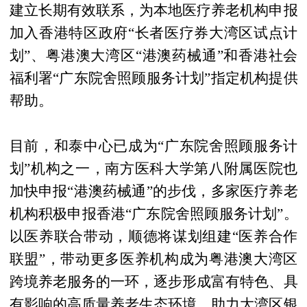
建立长期有效联系，为本地医疗养老机构申报
加入香港特区政府“长者医疗券大湾区试点计
划”、粤港澳大湾区“港澳药械通”和香港社会
福利署“广东院舍照顾服务计划”指定机构提供
帮助。
目前，和泰中心已成为“广东院舍照顾服务计
划”机构之一，南方医科大学第八附属医院也
加快申报“港澳药械通”的步伐，多家医疗养老
机构积极申报香港“广东院舍照顾服务计划”。
以医养联合带动，顺德将谋划组建“医养合作
联盟”，带动更多医养机构成为粤港澳大湾区
跨境养老服务的一环，逐步形成富有特色、具
有影响的高质量养老生态环境，助力大湾区银