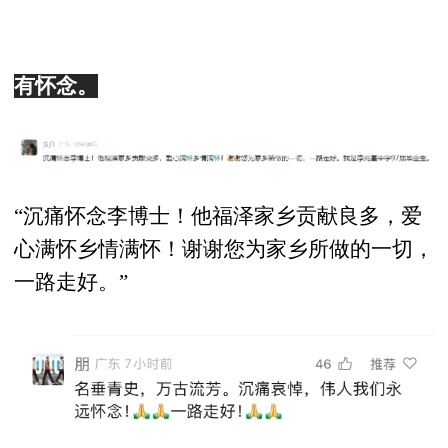
有怀念。
“沉痛怀念李博士！他福泽家乡贡献良多，爱
心满怀乡情满怀！谢谢您为家乡所做的一切，
一路走好。”