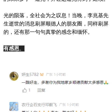
光的陨落，全社会为之叹息！当晚，李兆基先
生逝世的消息刷屏顺德人的朋友圈，同样刷屏
的，还有那一句句真挚的感念和缅怀。
有感恩
。