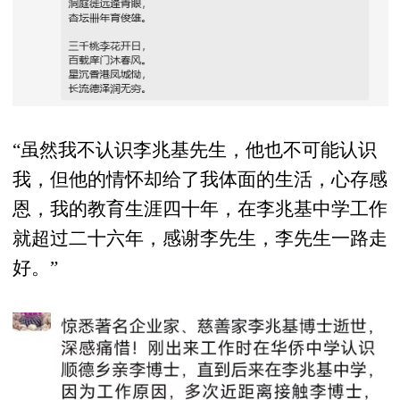
“虽然我不认识李兆基先生，他也不可能认识
我，但他的情怀却给了我体面的生活，心存感
恩，我的教育生涯四十年，在李兆基中学工作
就超过二十六年，感谢李先生，李先生一路走
好。”