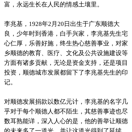
富，永远生长在人民的情感土壤里。
李兆基，1928年2月20日出生于广东顺德大
良，少年时到香港，白手兴家，李兆基先生宅
心仁厚，乐善好施，终生热心慈善事业，对家
乡顺德的教育、医疗、文化及公共设施建设等
方面有诸多贡献，无论是资金支持，还是项目
投资，顺德城市发展都留下了李兆基先生的印
记。
对顺德发展捐款以数亿元计，李兆基的名字几
乎对于每个顺德人都不陌生，其慈善事迹也尽
数耳熟能详，深入人心的是，他的善举让顺德
的未来多了一道光，并让这道光得到了延续。