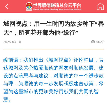
城网视点：用一生时间为故乡种下“春
天”，所有花开都为他“送行”
2025-03-18
5627
编前语
：我们推出《城网视点》评论栏目，表
达城网及关心热爱顺德的网友对顺德发展、建
设的点滴思考与建议，对顺德的每一个进步鼓
与呼，为顺德的每一步发展积极建言献策，希
望为这座城市的更加美好贡献我们共同的智
慧。