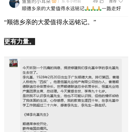
“顺德乡亲的大爱值得永远铭记。”
更有力量。