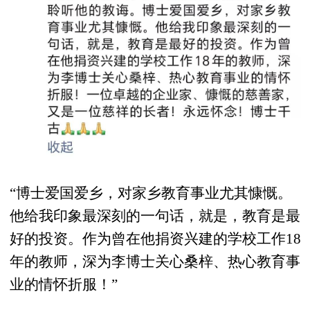
“博士爱国爱乡，对家乡教育事业尤其慷慨。
他给我印象最深刻的一句话，就是，教育是最
好的投资。作为曾在他捐资兴建的学校工作18
年的教师，深为李博士关心桑梓、热心教育事
业的情怀折服！”