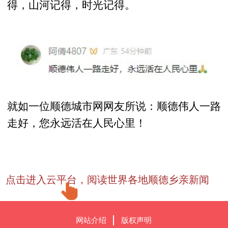
得，山河记得，时光记得。
就如一位顺德城市网网友所说：顺德伟人一路
走好，您永远活在人民心里！
点击进入云平台，阅读世界各地顺德乡亲新闻
网站介绍
版权声明