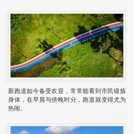
新跑道如今备受欢迎，常常能看到市民锻炼
身体，在早晨与傍晚时分，跑道就变得尤为
热闹。