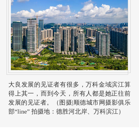
大良发展的见证者有很多，万科金域滨江算
得上其一，而到今天，所有人都是她正往前
发展的见证者。（图摄|顺德城市网摄影俱乐
部“line” 拍摄地：德胜河北岸、万科滨江）