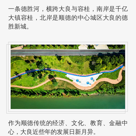
一条德胜河，横跨大良与容桂，南岸是千亿
大镇容桂，北岸是顺德的中心城区大良的德
胜新城。
作为顺德传统的经济、文化、教育、金融中
心，大良近些年的发展日新月异。