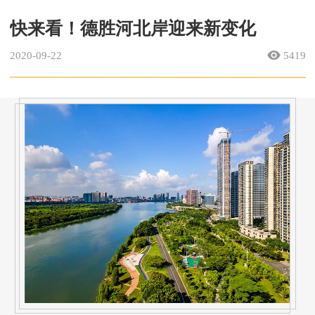
快来看！德胜河北岸迎来新变化
2020-09-22
5419