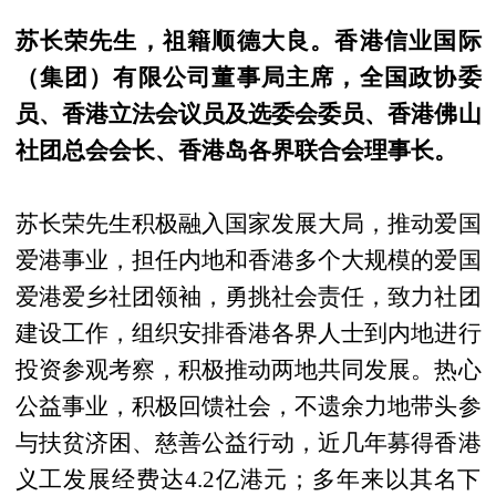
苏长荣先生，祖籍顺德大良。香港信业国际
（集团）有限公司董事局主席，全国政协委
员、香港立法会议员及选委会委员、香港佛山
社团总会会长、香港岛各界联合会理事长。
苏长荣先生积极融入国家发展大局，推动爱国
爱港事业，担任内地和香港多个大规模的爱国
爱港爱乡社团领袖，勇挑社会责任，致力社团
建设工作，组织安排香港各界人士到内地进行
投资参观考察，积极推动两地共同发展。热心
公益事业，积极回馈社会，不遗余力地带头参
与扶贫济困、慈善公益行动，近几年募得香港
义工发展经费达4.2亿港元；多年来以其名下